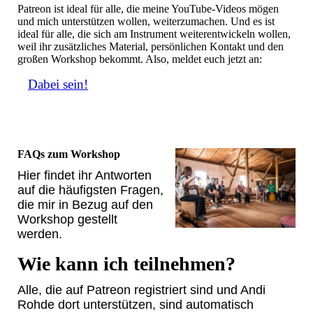
Patreon ist ideal für alle, die meine YouTube-Videos mögen
und mich unterstützen wollen, weiterzumachen. Und es ist
ideal für alle, die sich am Instrument weiterentwickeln wollen,
weil ihr zusätzliches Material, persönlichen Kontakt und den
großen Workshop bekommt. Also, meldet euch jetzt an:
Dabei sein!
FAQs zum Workshop
Hier findet ihr Antworten
auf die häufigsten Fragen,
die mir in Bezug auf den
Workshop gestellt
werden.
Wie kann ich teilnehmen?
Alle, die auf Patreon registriert sind und Andi
Rohde dort unterstützen, sind automatisch