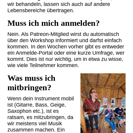
wir behandeln, lassen sich auch auf andere
Lebensbereiche übertragen.
Muss ich mich anmelden?
Nein. Als Patreon-Mitglied wirst du automatisch
über den Workshop informiert und darfst einfach
kommen. In den Wochen vorher gibt es entweder
ein Anmelde-Portal oder eine kurze Umfrage, wer
kommt. Dies ist nur wichtig, um in etwa zu wisse,
wie viele Teilnehmer kommen.
Was muss ich
mitbringen?
Wenn dein Instrument mobil
ist (Gitarre, Bass, Geige,
Saxophon etc.), ist es
ratsam, es mitzubringen, da
wir meistens viel Musik
zusammen machen. Ein