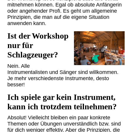
mitnehmen können. Egal ob absolute Anfängerin
oder angehender Profi. Es geht um allgemeine
Prinzipien, die man auf die eigene Situation
anwenden kann.
Ist der Workshop
nur für
Schlagzeuger?
Nein. Alle
Instrumentalisten und Sänger sind willkommen.
Je mehr verschiedenste Instrumente, desto
besser!
Ich spiele gar kein Instrument,
kann ich trotzdem teilnehmen?
Absolut! Vielleicht bleiben ein paar konkrete
Themen oder Übungen unverständlich bzw. sind
für dich weniger effektiv. Aber die Prinzipien, die