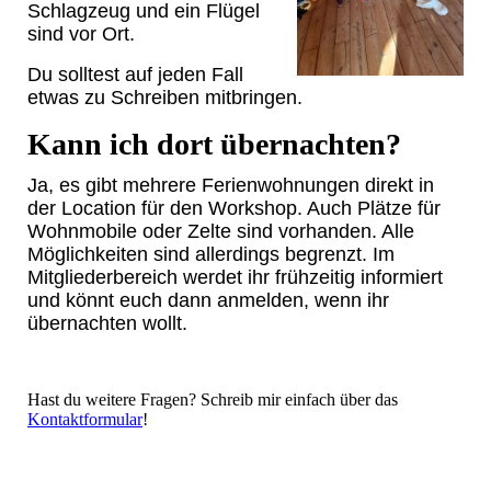
Schlagzeug und ein Flügel
sind vor Ort.
Du solltest auf jeden Fall
etwas zu Schreiben mitbringen.
Kann ich dort übernachten?
Ja, es gibt mehrere Ferienwohnungen direkt in
der Location für den Workshop. Auch Plätze für
Wohnmobile oder Zelte sind vorhanden. Alle
Möglichkeiten sind allerdings begrenzt. Im
Mitgliederbereich werdet ihr frühzeitig informiert
und könnt euch dann anmelden, wenn ihr
übernachten wollt.
Hast du weitere Fragen? Schreib mir einfach über das
Kontaktformular
!