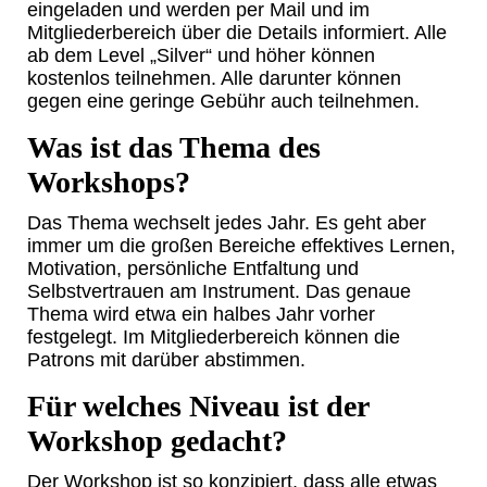
eingeladen und werden per Mail und im
Mitgliederbereich über die Details informiert. Alle
ab dem Level „Silver“ und höher können
kostenlos teilnehmen. Alle darunter können
gegen eine geringe Gebühr auch teilnehmen.
Was ist das Thema des
Workshops?
Das Thema wechselt jedes Jahr. Es geht aber
immer um die großen Bereiche effektives Lernen,
Motivation, persönliche Entfaltung und
Selbstvertrauen am Instrument. Das genaue
Thema wird etwa ein halbes Jahr vorher
festgelegt. Im Mitgliederbereich können die
Patrons mit darüber abstimmen.
Für welches Niveau ist der
Workshop gedacht?
Der Workshop ist so konzipiert, dass alle etwas